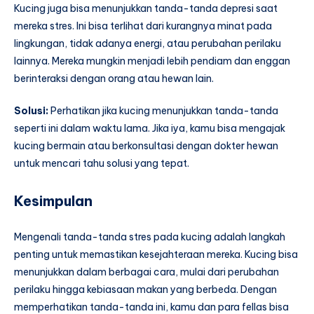
Kucing juga bisa menunjukkan tanda-tanda depresi saat
mereka stres. Ini bisa terlihat dari kurangnya minat pada
lingkungan, tidak adanya energi, atau perubahan perilaku
lainnya. Mereka mungkin menjadi lebih pendiam dan enggan
berinteraksi dengan orang atau hewan lain.
Solusi:
Perhatikan jika kucing menunjukkan tanda-tanda
seperti ini dalam waktu lama. Jika iya, kamu bisa mengajak
kucing bermain atau berkonsultasi dengan dokter hewan
untuk mencari tahu solusi yang tepat.
Kesimpulan
Mengenali tanda-tanda stres pada kucing adalah langkah
penting untuk memastikan kesejahteraan mereka. Kucing bisa
menunjukkan dalam berbagai cara, mulai dari perubahan
perilaku hingga kebiasaan makan yang berbeda. Dengan
memperhatikan tanda-tanda ini, kamu dan para fellas bisa