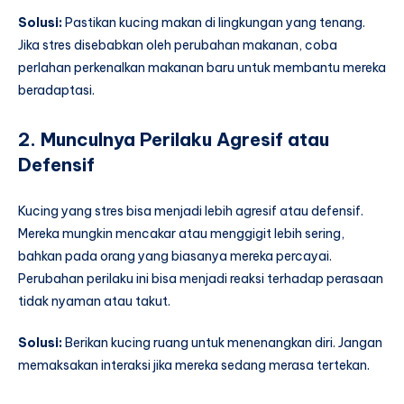
Solusi:
Pastikan kucing makan di lingkungan yang tenang.
Jika stres disebabkan oleh perubahan makanan, coba
perlahan perkenalkan makanan baru untuk membantu mereka
beradaptasi.
2. Munculnya Perilaku Agresif atau
Defensif
Kucing yang stres bisa menjadi lebih agresif atau defensif.
Mereka mungkin mencakar atau menggigit lebih sering,
bahkan pada orang yang biasanya mereka percayai.
Perubahan perilaku ini bisa menjadi reaksi terhadap perasaan
tidak nyaman atau takut.
Solusi:
Berikan kucing ruang untuk menenangkan diri. Jangan
memaksakan interaksi jika mereka sedang merasa tertekan.