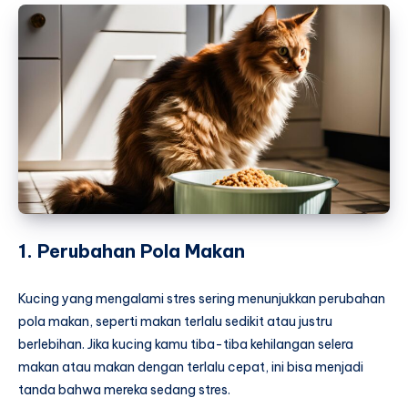
1. Perubahan Pola Makan
Kucing yang mengalami stres sering menunjukkan perubahan
pola makan, seperti makan terlalu sedikit atau justru
berlebihan. Jika kucing kamu tiba-tiba kehilangan selera
makan atau makan dengan terlalu cepat, ini bisa menjadi
tanda bahwa mereka sedang stres.