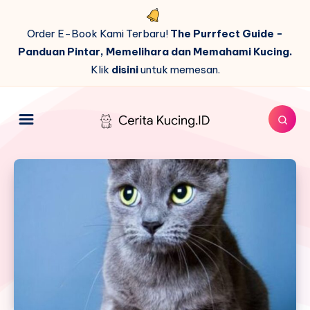
Order E-Book Kami Terbaru!
The Purrfect Guide -
Panduan Pintar, Memelihara dan Memahami Kucing.
Klik
disini
untuk memesan.