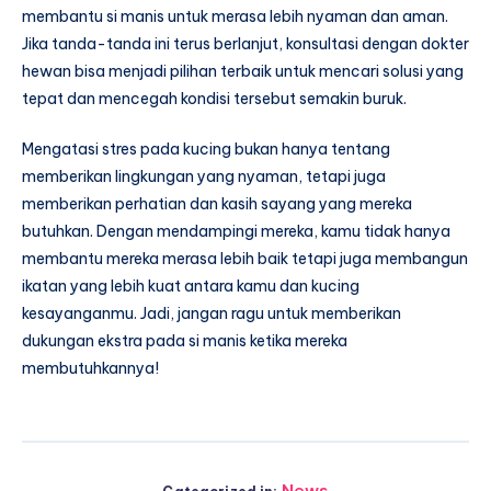
membantu si manis untuk merasa lebih nyaman dan aman.
Jika tanda-tanda ini terus berlanjut, konsultasi dengan dokter
hewan bisa menjadi pilihan terbaik untuk mencari solusi yang
tepat dan mencegah kondisi tersebut semakin buruk.
Mengatasi stres pada kucing bukan hanya tentang
memberikan lingkungan yang nyaman, tetapi juga
memberikan perhatian dan kasih sayang yang mereka
butuhkan. Dengan mendampingi mereka, kamu tidak hanya
membantu mereka merasa lebih baik tetapi juga membangun
ikatan yang lebih kuat antara kamu dan kucing
kesayanganmu. Jadi, jangan ragu untuk memberikan
dukungan ekstra pada si manis ketika mereka
membutuhkannya!
News