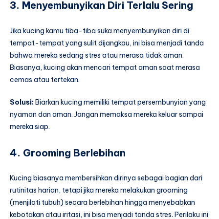
3. Menyembunyikan Diri Terlalu Sering
Jika kucing kamu tiba-tiba suka menyembunyikan diri di
tempat-tempat yang sulit dijangkau, ini bisa menjadi tanda
bahwa mereka sedang stres atau merasa tidak aman.
Biasanya, kucing akan mencari tempat aman saat merasa
cemas atau tertekan.
Solusi:
Biarkan kucing memiliki tempat persembunyian yang
nyaman dan aman. Jangan memaksa mereka keluar sampai
mereka siap.
4. Grooming Berlebihan
Kucing biasanya membersihkan dirinya sebagai bagian dari
rutinitas harian, tetapi jika mereka melakukan grooming
(menjilati tubuh) secara berlebihan hingga menyebabkan
kebotakan atau iritasi, ini bisa menjadi tanda stres. Perilaku ini