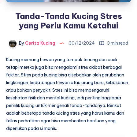
Tanda-Tanda Kucing Stres
yang Perlu Kamu Ketahui
By
Cerita Kucing
30/12/2024
3 min read
Kucing memang hewan yang tampak tenang dan cuek,
tetapi mereka juga bisa mengalami stres akibat berbagai
faktor. Stres pada kucing bisa disebabkan oleh perubahan
lingkungan, kedatangan hewan atau orang baru, kebosanan,
atau bahkan penyakit. Stres ini bisa mempengaruhi
kesehatan fisik dan mental kucing, jadi penting bagi para
pemilik kucing untuk mengenali tanda-tandanya. Berikut
adalah beberapa tanda kucing stres yang harus kamu dan
fellas perhatikan agar bisa memberikan bantuan yang
diperlukan pada si manis.