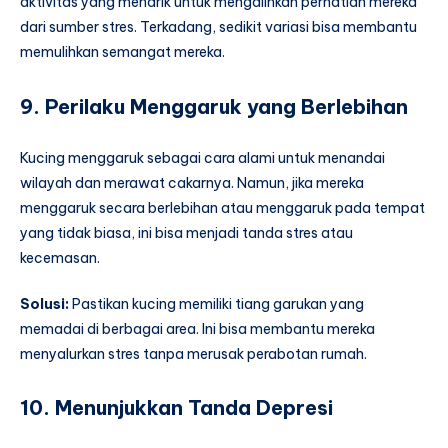
aktivitas yang menarik untuk mengalihkan perhatian mereka
dari sumber stres. Terkadang, sedikit variasi bisa membantu
memulihkan semangat mereka.
9. Perilaku Menggaruk yang Berlebihan
Kucing menggaruk sebagai cara alami untuk menandai
wilayah dan merawat cakarnya. Namun, jika mereka
menggaruk secara berlebihan atau menggaruk pada tempat
yang tidak biasa, ini bisa menjadi tanda stres atau
kecemasan.
Solusi:
Pastikan kucing memiliki tiang garukan yang
memadai di berbagai area. Ini bisa membantu mereka
menyalurkan stres tanpa merusak perabotan rumah.
10. Menunjukkan Tanda Depresi