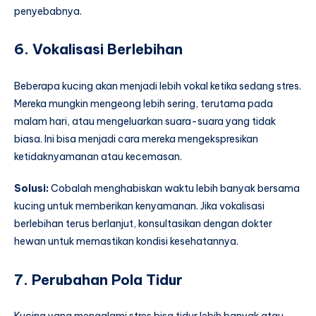
penyebabnya.
6. Vokalisasi Berlebihan
Beberapa kucing akan menjadi lebih vokal ketika sedang stres.
Mereka mungkin mengeong lebih sering, terutama pada
malam hari, atau mengeluarkan suara-suara yang tidak
biasa. Ini bisa menjadi cara mereka mengekspresikan
ketidaknyamanan atau kecemasan.
Solusi:
Cobalah menghabiskan waktu lebih banyak bersama
kucing untuk memberikan kenyamanan. Jika vokalisasi
berlebihan terus berlanjut, konsultasikan dengan dokter
hewan untuk memastikan kondisi kesehatannya.
7. Perubahan Pola Tidur