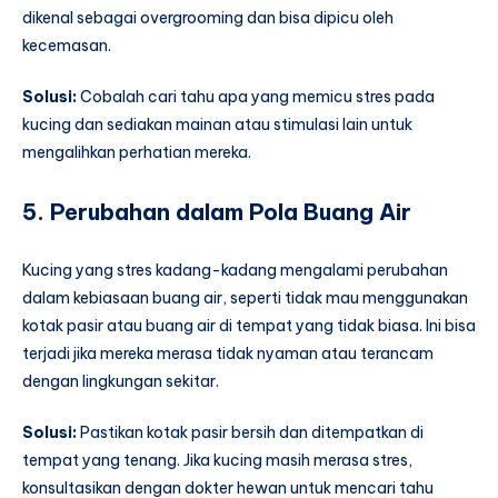
dikenal sebagai overgrooming dan bisa dipicu oleh
kecemasan.
Solusi:
Cobalah cari tahu apa yang memicu stres pada
kucing dan sediakan mainan atau stimulasi lain untuk
mengalihkan perhatian mereka.
5. Perubahan dalam Pola Buang Air
Kucing yang stres kadang-kadang mengalami perubahan
dalam kebiasaan buang air, seperti tidak mau menggunakan
kotak pasir atau buang air di tempat yang tidak biasa. Ini bisa
terjadi jika mereka merasa tidak nyaman atau terancam
dengan lingkungan sekitar.
Solusi:
Pastikan kotak pasir bersih dan ditempatkan di
tempat yang tenang. Jika kucing masih merasa stres,
konsultasikan dengan dokter hewan untuk mencari tahu