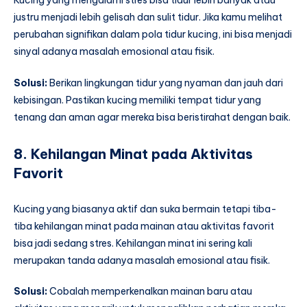
Kucing yang mengalami stres bisa tidur lebih banyak atau
justru menjadi lebih gelisah dan sulit tidur. Jika kamu melihat
perubahan signifikan dalam pola tidur kucing, ini bisa menjadi
sinyal adanya masalah emosional atau fisik.
Solusi:
Berikan lingkungan tidur yang nyaman dan jauh dari
kebisingan. Pastikan kucing memiliki tempat tidur yang
tenang dan aman agar mereka bisa beristirahat dengan baik.
8. Kehilangan Minat pada Aktivitas
Favorit
Kucing yang biasanya aktif dan suka bermain tetapi tiba-
tiba kehilangan minat pada mainan atau aktivitas favorit
bisa jadi sedang stres. Kehilangan minat ini sering kali
merupakan tanda adanya masalah emosional atau fisik.
Solusi:
Cobalah memperkenalkan mainan baru atau