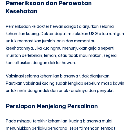
Pemeriksaan dan Perawatan
Kesehatan
Pemeriksaan ke dokter hewan sangat dianjurkan selama
kehamilan kucing. Dokter dapat melakukan USG atau rontgen
untuk memastikan jumlah janin dan memantau
kesehatannya. Jika kucingmu menunjukkan gejala seperti
muntah berlebihan, lemah, atau tidak mau makan, segera
konsultasikan dengan dokter hewan.
Vaksinasi selama kehamilan biasanya tidak dianjurkan.
Pastikan vaksinasi kucing sudah lengkap sebelum masa kawin
untuk melindungi induk dan anak-anaknya dari penyakit.
Persiapan Menjelang Persalinan
Pada minggu terakhir kehamilan, kucing biasanya mulai
menunjukkan perilaku bersarang, seperti mencari tempat