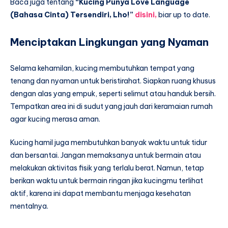
Baca juga tentang
“Kucing Punya Love Language
(Bahasa Cinta) Tersendiri, Lho!”
disini,
biar up to date.
Menciptakan Lingkungan yang Nyaman
Selama kehamilan, kucing membutuhkan tempat yang
tenang dan nyaman untuk beristirahat. Siapkan ruang khusus
dengan alas yang empuk, seperti selimut atau handuk bersih.
Tempatkan area ini di sudut yang jauh dari keramaian rumah
agar kucing merasa aman.
Kucing hamil juga membutuhkan banyak waktu untuk tidur
dan bersantai. Jangan memaksanya untuk bermain atau
melakukan aktivitas fisik yang terlalu berat. Namun, tetap
berikan waktu untuk bermain ringan jika kucingmu terlihat
aktif, karena ini dapat membantu menjaga kesehatan
mentalnya.