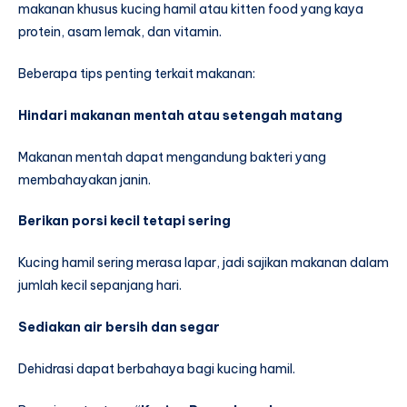
makanan khusus kucing hamil atau kitten food yang kaya
protein, asam lemak, dan vitamin.
Beberapa tips penting terkait makanan:
Hindari makanan mentah atau setengah matang
Makanan mentah dapat mengandung bakteri yang
membahayakan janin.
Berikan porsi kecil tetapi sering
Kucing hamil sering merasa lapar, jadi sajikan makanan dalam
jumlah kecil sepanjang hari.
Sediakan air bersih dan segar
Dehidrasi dapat berbahaya bagi kucing hamil.