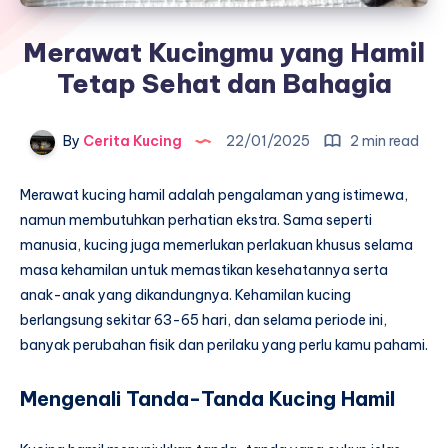
Merawat Kucingmu yang Hamil
Tetap Sehat dan Bahagia
By
Cerita Kucing
22/01/2025
2 min read
Merawat kucing hamil adalah pengalaman yang istimewa,
namun membutuhkan perhatian ekstra. Sama seperti
manusia, kucing juga memerlukan perlakuan khusus selama
masa kehamilan untuk memastikan kesehatannya serta
anak-anak yang dikandungnya. Kehamilan kucing
berlangsung sekitar 63-65 hari, dan selama periode ini,
banyak perubahan fisik dan perilaku yang perlu kamu pahami.
Mengenali Tanda-Tanda Kucing Hamil