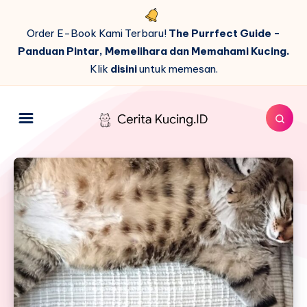
Order E-Book Kami Terbaru!
The Purrfect Guide -
Panduan Pintar, Memelihara dan Memahami Kucing.
Klik
disini
untuk memesan.