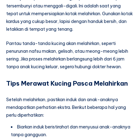
tersembunyi atau menggali-digali. Ini adalah saat yang
tepat untuk mempersiapkan kotak melahirkan. Gunakan kotak
kardus yang cukup besar, lapisi dengan handuk bersih, dan
letakkan di tempat yang tenang.
Pantau tanda-tanda kucing akan melahirkan, seperti
penurunan nafsu makan, gelisah, atau meong-meong lebih
sering. Jika proses melahirkan berlangsung lebih dari 6 jam
tanpa anak kucing keluar, segera hubungi dokter hewan.
Tips Merawat Kucing Pasca Melahirkan
Setelah melahirkan, pastikan induk dan anak-anaknya
mendapatkan perhatian ekstra. Berikut beberapa hal yang
perlu diperhatikan:
Biarkan induk beristirahat dan menyusui anak-anaknya
tanpa gangguan.