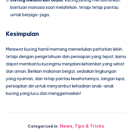
bantuan manusia saat melahirkan, tetapi tetap pantau
untuk berjaga-jaga.
Kesimpulan
Merawat kucing hamil memang memerlukan perhatian lebih,
tetapi dengan pengetahuan dan persiapan yang tepat, kamu
dapat membantu kucingmu menjalani kehamilan yang sehat
dan aman. Berikan makanan bergizi, sediakan lingkungan
yang nyaman, dan tetap pantau kesehatannya. Jangan lupa,
persiapkan diri untuk menyambut kehadiran anak-anak
kucing yang lucu dan menggemaskan!
News
,
Tips & Tricks
Categorized in: