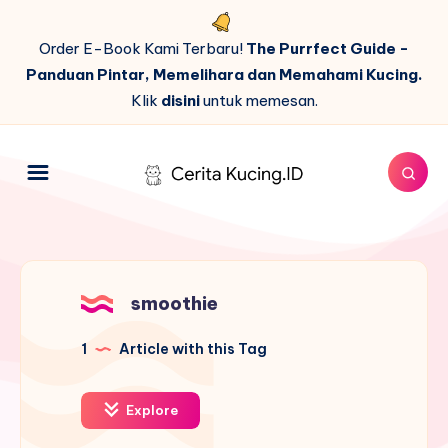
Order E-Book Kami Terbaru!
The Purrfect Guide -
Panduan Pintar, Memelihara dan Memahami Kucing.
Klik
disini
untuk memesan.
smoothie
1
Article with this Tag
Explore