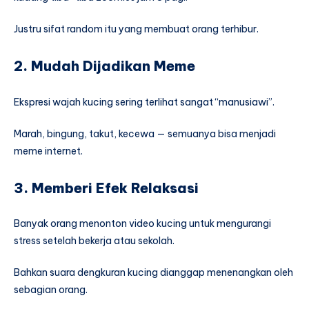
Justru sifat random itu yang membuat orang terhibur.
2. Mudah Dijadikan Meme
Ekspresi wajah kucing sering terlihat sangat “manusiawi”.
Marah, bingung, takut, kecewa — semuanya bisa menjadi
meme internet.
3. Memberi Efek Relaksasi
Banyak orang menonton video kucing untuk mengurangi
stress setelah bekerja atau sekolah.
Bahkan suara dengkuran kucing dianggap menenangkan oleh
sebagian orang.