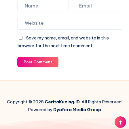
Save my name, email, and website in this
browser for the next time I comment.
Post Comment
Copyright © 2025
CeritaKucing.ID
. All Rights Reserved.
Powered by
Dyafera Media Group