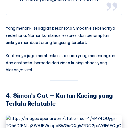
Yang menarik, sebagian besar foto Smoothie sebenarnya
sederhana. Namun kombinasi ekspresi dan penampilan
uniknya membuat orang langsung terpikat.
Kontennya juga memberikan suasana yang menenangkan
dan aesthetic, berbeda dari video kucing chaos yang
biasanya viral.
4. Simon’s Cat — Kartun Kucing yang
Terlalu Relatable