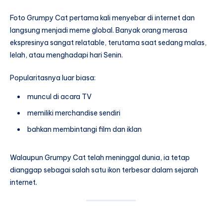
Foto Grumpy Cat pertama kali menyebar di internet dan
langsung menjadi meme global. Banyak orang merasa
ekspresinya sangat relatable, terutama saat sedang malas,
lelah, atau menghadapi hari Senin.
Popularitasnya luar biasa:
muncul di acara TV
memiliki merchandise sendiri
bahkan membintangi film dan iklan
Walaupun Grumpy Cat telah meninggal dunia, ia tetap
dianggap sebagai salah satu ikon terbesar dalam sejarah
internet.