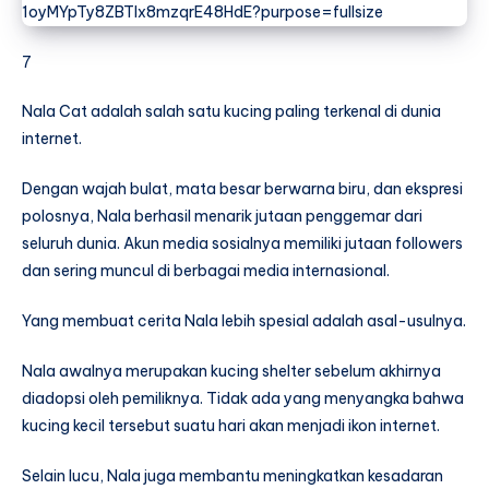
7
Nala Cat adalah salah satu kucing paling terkenal di dunia
internet.
Dengan wajah bulat, mata besar berwarna biru, dan ekspresi
polosnya, Nala berhasil menarik jutaan penggemar dari
seluruh dunia. Akun media sosialnya memiliki jutaan followers
dan sering muncul di berbagai media internasional.
Yang membuat cerita Nala lebih spesial adalah asal-usulnya.
Nala awalnya merupakan kucing shelter sebelum akhirnya
diadopsi oleh pemiliknya. Tidak ada yang menyangka bahwa
kucing kecil tersebut suatu hari akan menjadi ikon internet.
Selain lucu, Nala juga membantu meningkatkan kesadaran