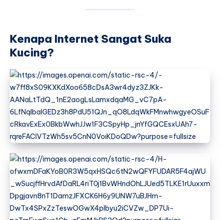
Kenapa Internet Sangat Suka
Kucing?