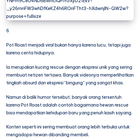
6
Pot Roast menjadi viral bukan hanya karena lucu, tetapi juga
karena cerita hidupnya.
Ia merupakan kucing rescue dengan ekspresi unik yang sering
membuat netizen tertawa. Banyak videonya memperlihatkan
tingkah absurd dan ekspresi “bingung” yang sangat khas.
Namun di balik humor tersebut, banyak orang tersentuh
karena Pot Roast adalah contoh bagaimana hewan rescue
bisa mendapatkan kehidupan baru yang penuh kasih sayang.
Konten seperti ini sering membuat orang lebih terbuka untuk
mengadopsi hewan dibanding membeli.