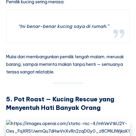
Pemilik kucing sering merasa:
“Ini benar-benar kucing saya di rumah.”
Mulai dari membangunkan pemilik tengah malam, merusak
barang, sampai meminta makan tanpa henti — semuanya
terasa sangat relatable.
5. Pot Roast — Kucing Rescue yang
Menyentuh Hati Banyak Orang