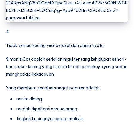
4
Tidak semua kucing viral berasal dari dunia nyata.
Simon’s Cat adalah serial animasi tentang kehidupan sehari-
hari seekor kucing yang hiperaktif dan pemiliknya yang sabar
menghadapi kekacauan.
Yang membuat serial ini sangat populer adalah:
minim dialog
mudah dipahami semua orang
tingkah kucingnya sangat realistis