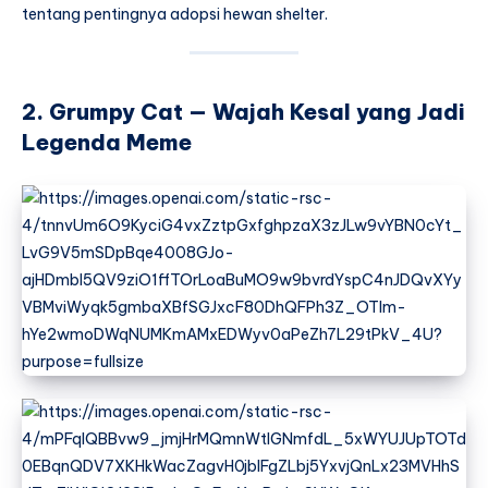
tentang pentingnya adopsi hewan shelter.
2. Grumpy Cat — Wajah Kesal yang Jadi
Legenda Meme