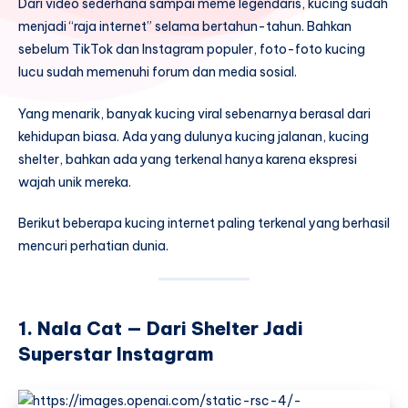
Dari video sederhana sampai meme legendaris, kucing sudah
menjadi “raja internet” selama bertahun-tahun. Bahkan
sebelum TikTok dan Instagram populer, foto-foto kucing
lucu sudah memenuhi forum dan media sosial.
Yang menarik, banyak kucing viral sebenarnya berasal dari
kehidupan biasa. Ada yang dulunya kucing jalanan, kucing
shelter, bahkan ada yang terkenal hanya karena ekspresi
wajah unik mereka.
Berikut beberapa kucing internet paling terkenal yang berhasil
mencuri perhatian dunia.
1. Nala Cat — Dari Shelter Jadi
Superstar Instagram