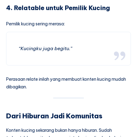
4. Relatable untuk Pemilik Kucing
Pemilik kucing sering merasa:
“Kucingku juga begitu.”
Perasaan relate inilah yang membuat konten kucing mudah
dibagikan.
Dari Hiburan Jadi Komunitas
Konten kucing sekarang bukan hanya hiburan. Sudah