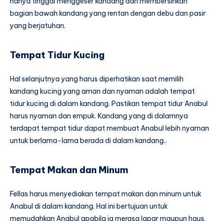
hanya tinggal menggeser kandang dan membersihkan
bagian bawah kandang yang rentan dengan debu dan pasir
yang berjatuhan.
Tempat Tidur Kucing
Hal selanjutnya yang harus diperhatikan saat memilih
kandang kucing yang aman dan nyaman adalah tempat
tidur kucing di dalam kandang. Pastikan tempat tidur Anabul
harus nyaman dan empuk. Kandang yang di dalamnya
terdapat tempat tidur dapat membuat Anabul lebih nyaman
untuk berlama-lama berada di dalam kandang..
Tempat Makan dan Minum
Fellas harus menyediakan tempat makan dan minum untuk
Anabul di dalam kandang. Hal ini bertujuan untuk
memudahkan Anabul apabila ia merasa lapar maupun haus.