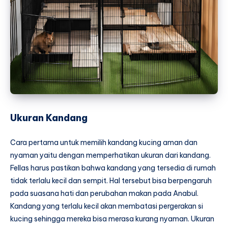
Ukuran Kandang
Cara pertama untuk memilih kandang kucing aman dan
nyaman yaitu dengan memperhatikan ukuran dari kandang.
Fellas harus pastikan bahwa kandang yang tersedia di rumah
tidak terlalu kecil dan sempit. Hal tersebut bisa berpengaruh
pada suasana hati dan perubahan makan pada Anabul.
Kandang yang terlalu kecil akan membatasi pergerakan si
kucing sehingga mereka bisa merasa kurang nyaman. Ukuran