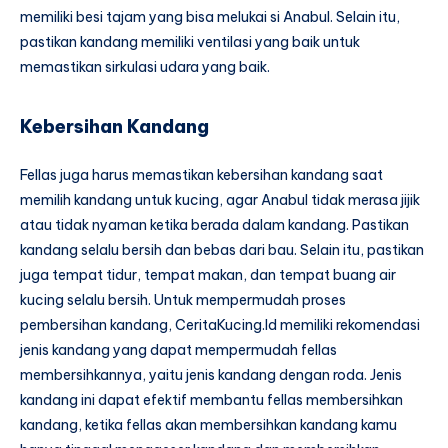
memiliki besi tajam yang bisa melukai si Anabul. Selain itu,
pastikan kandang memiliki ventilasi yang baik untuk
memastikan sirkulasi udara yang baik.
Kebersihan Kandang
Fellas juga harus memastikan kebersihan kandang saat
memilih kandang untuk kucing, agar Anabul tidak merasa jijik
atau tidak nyaman ketika berada dalam kandang. Pastikan
kandang selalu bersih dan bebas dari bau. Selain itu, pastikan
juga tempat tidur, tempat makan, dan tempat buang air
kucing selalu bersih. Untuk mempermudah proses
pembersihan kandang, CeritaKucing.Id memiliki rekomendasi
jenis kandang yang dapat mempermudah fellas
membersihkannya, yaitu jenis kandang dengan roda. Jenis
kandang ini dapat efektif membantu fellas membersihkan
kandang, ketika fellas akan membersihkan kandang kamu