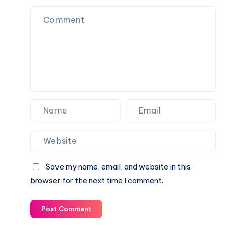
Save my name, email, and website in this
browser for the next time I comment.
Post Comment