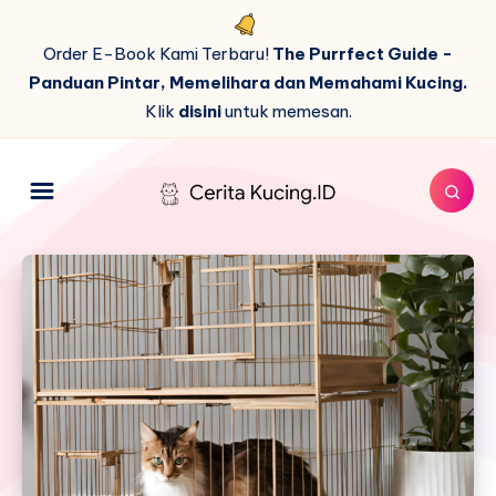
Order E-Book Kami Terbaru!
The Purrfect Guide -
Panduan Pintar, Memelihara dan Memahami Kucing.
Klik
disini
untuk memesan.