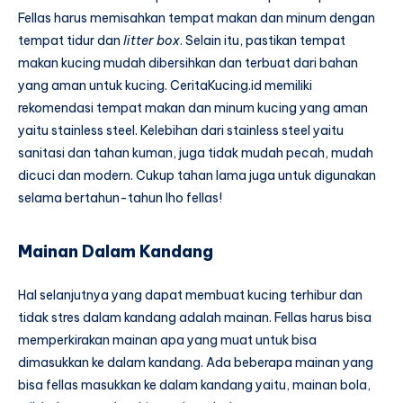
Fellas harus memisahkan tempat makan dan minum dengan
tempat tidur dan
litter box
. Selain itu, pastikan tempat
makan kucing mudah dibersihkan dan terbuat dari bahan
yang aman untuk kucing. CeritaKucing.id memiliki
rekomendasi tempat makan dan minum kucing yang aman
yaitu stainless steel. Kelebihan dari stainless steel yaitu
sanitasi dan tahan kuman, juga tidak mudah pecah, mudah
dicuci dan modern. Cukup tahan lama juga untuk digunakan
selama bertahun-tahun lho fellas!
Mainan Dalam Kandang
Hal selanjutnya yang dapat membuat kucing terhibur dan
tidak stres dalam kandang adalah mainan. Fellas harus bisa
memperkirakan mainan apa yang muat untuk bisa
dimasukkan ke dalam kandang. Ada beberapa mainan yang
bisa fellas masukkan ke dalam kandang yaitu, mainan bola,