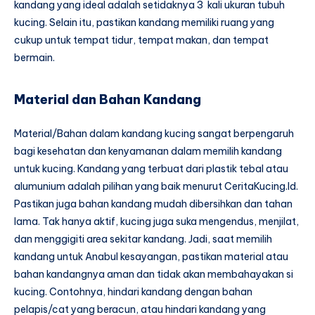
kandang yang ideal adalah setidaknya 3 kali ukuran tubuh
kucing. Selain itu, pastikan kandang memiliki ruang yang
cukup untuk tempat tidur, tempat makan, dan tempat
bermain.
Material dan Bahan Kandang
Material/Bahan dalam kandang kucing sangat berpengaruh
bagi kesehatan dan kenyamanan dalam memilih kandang
untuk kucing. Kandang yang terbuat dari plastik tebal atau
alumunium adalah pilihan yang baik menurut CeritaKucing.Id.
Pastikan juga bahan kandang mudah dibersihkan dan tahan
lama. Tak hanya aktif, kucing juga suka mengendus, menjilat,
dan menggigiti area sekitar kandang. Jadi, saat memilih
kandang untuk Anabul kesayangan, pastikan material atau
bahan kandangnya aman dan tidak akan membahayakan si
kucing. Contohnya, hindari kandang dengan bahan
pelapis/cat yang beracun, atau hindari kandang yang