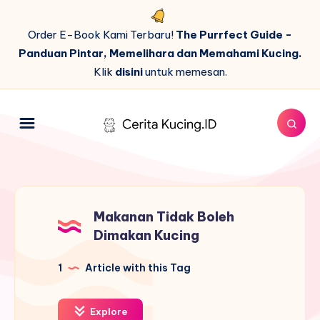
Order E-Book Kami Terbaru!
The Purrfect Guide -
Panduan Pintar, Memelihara dan Memahami Kucing.
Klik
disini
untuk memesan.
Makanan Tidak Boleh
Dimakan Kucing
1
Article with this Tag
Explore