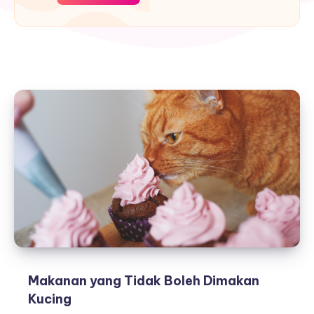
Makanan yang Tidak Boleh Dimakan
Kucing